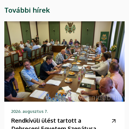
További hírek
2026. augusztus 7.
Rendkívüli ülést tartott a
Debreceni Egyetem Szenátusa