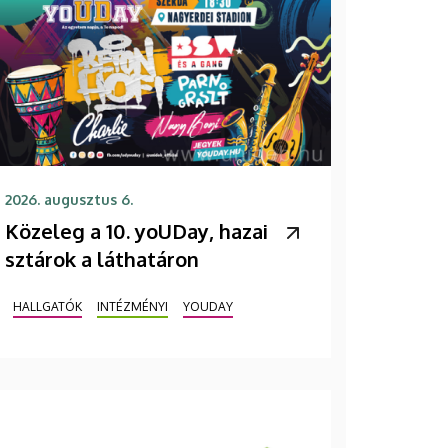
2026. augusztus 6.
Közeleg a 10. yoUDay, hazai
sztárok a láthatáron
HALLGATÓK
INTÉZMÉNYI
YOUDAY