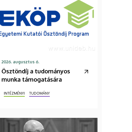
2026. augusztus 6.
Ösztöndíj a tudományos
munka támogatására
INTÉZMÉNYI
TUDOMÁNY