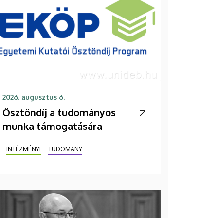
2026. augusztus 6.
Ösztöndíj a tudományos
munka támogatására
INTÉZMÉNYI
TUDOMÁNY