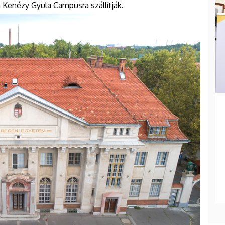
 Kenézy Gyula Campusra szállítják.