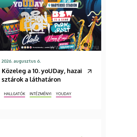
2026. augusztus 6.
Közeleg a 10. yoUDay, hazai
sztárok a láthatáron
HALLGATÓK
INTÉZMÉNYI
YOUDAY