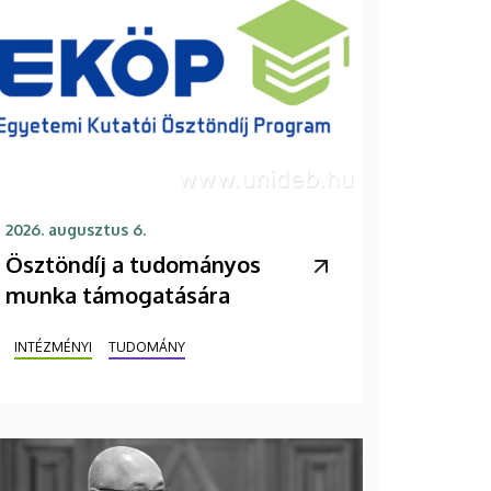
2026. augusztus 6.
Ösztöndíj a tudományos
munka támogatására
INTÉZMÉNYI
TUDOMÁNY