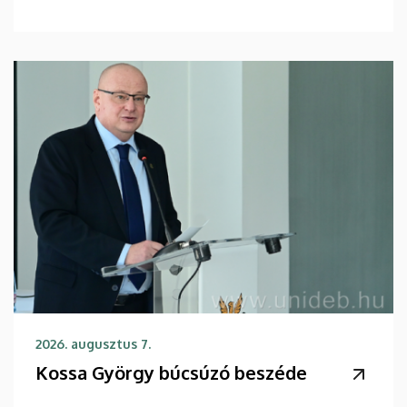
2026. augusztus 7.
Kossa György búcsúzó beszéde