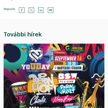
Megosztás
További hírek