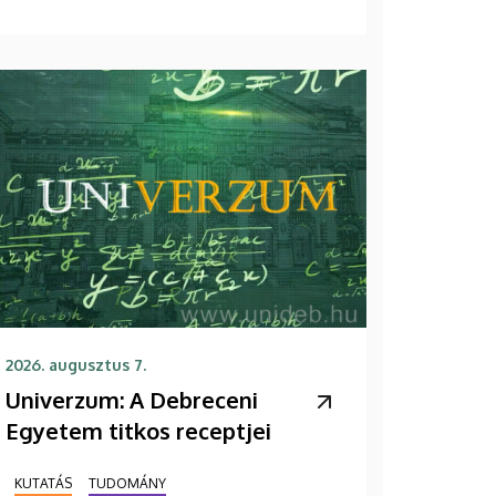
2026. augusztus 7.
Univerzum: A Debreceni
Egyetem titkos receptjei
KUTATÁS
TUDOMÁNY