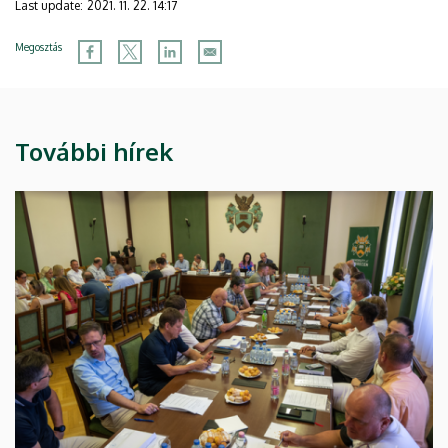
Last update:
2021. 11. 22. 14:17
Megosztás
További hírek