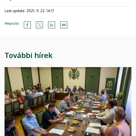
Last update:
2021. 11. 22. 14:17
Megosztás
További hírek