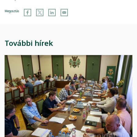
Megosztás
További hírek