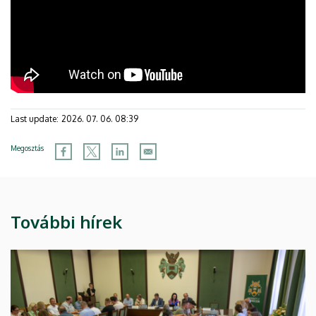
Last update:
2026. 07. 06. 08:39
Megosztás
További hírek