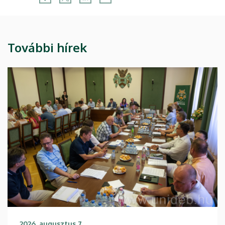
További hírek
2026. augusztus 7.