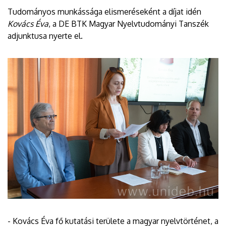
Tudományos munkássága elismeréseként a díjat idén
Kovács Éva
, a DE BTK Magyar Nyelvtudományi Tanszék
adjunktusa nyerte el.
- Kovács Éva fő kutatási területe a magyar nyelvtörténet, a