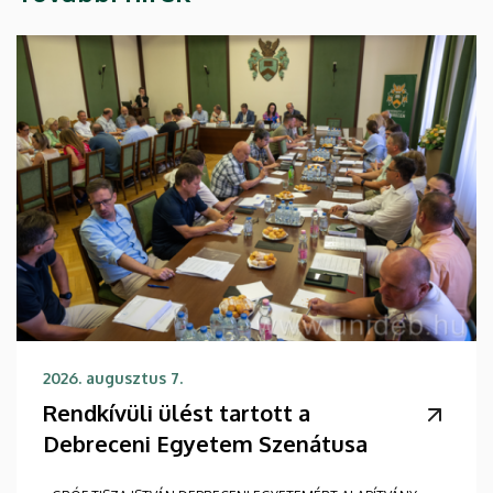
2026. augusztus 7.
Rendkívüli ülést tartott a
Debreceni Egyetem Szenátusa