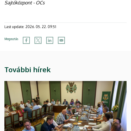
Sajtóközpont - OCs
Last update:
2026. 05. 22. 09:51
Megosztás
További hírek