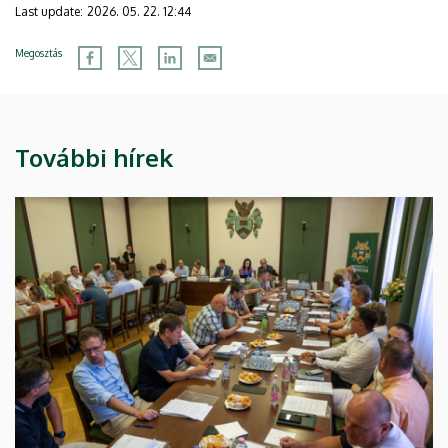
Last update:
2026. 05. 22. 12:44
Megosztás
További hírek