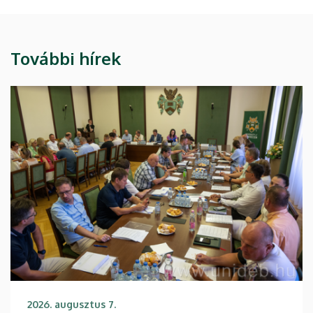
További hírek
2026. augusztus 7.