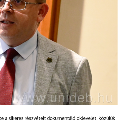
 a sikeres részvételt dokumentáló oklevelet, közülük