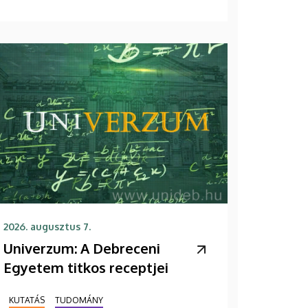
2026. augusztus 7.
Univerzum: A Debreceni
Egyetem titkos receptjei
KUTATÁS
TUDOMÁNY