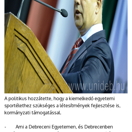
A politikus hozzátette, hogy a kiemelkedő egyetemi
sportélethez szükséges a létesítmények fejlesztése is,
kormányzati támogatással.
- Ami a Debreceni Egyetemen, és Debrecenben