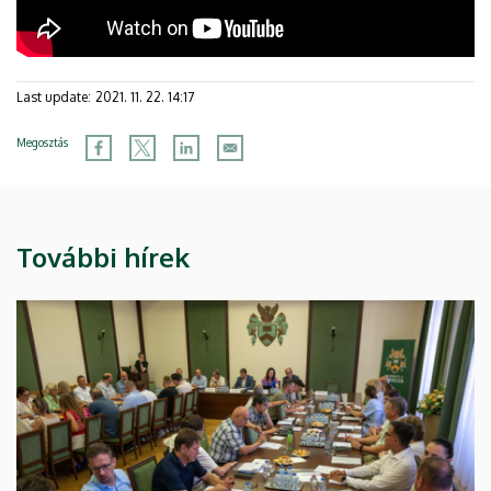
Last update:
2021. 11. 22. 14:17
Megosztás
További hírek