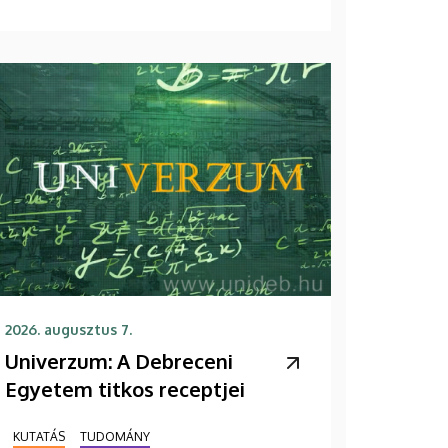
2026. augusztus 7.
Univerzum: A Debreceni
Egyetem titkos receptjei
KUTATÁS
TUDOMÁNY