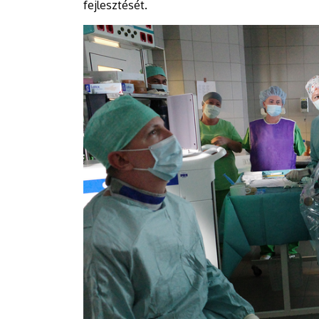
fejlesztését.