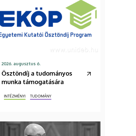
2026. augusztus 6.
Ösztöndíj a tudományos
munka támogatására
INTÉZMÉNYI
TUDOMÁNY