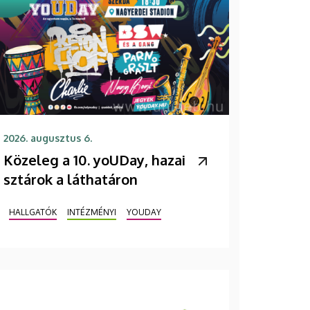
2026. augusztus 6.
Közeleg a 10. yoUDay, hazai
sztárok a láthatáron
HALLGATÓK
INTÉZMÉNYI
YOUDAY