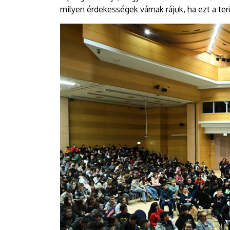
milyen érdekességek várnak rájuk, ha ezt a ter