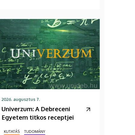
2026. augusztus 7.
Univerzum: A Debreceni
Egyetem titkos receptjei
KUTATÁS
TUDOMÁNY