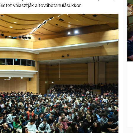
ületet választják a továbbtanulásukkor.