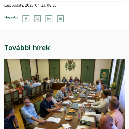
Last update:
2025. 04. 23. 08:35
Megosztás
További hírek