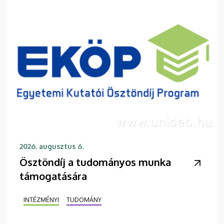
2026. augusztus 6.
Ösztöndíj a tudományos munka
támogatására
INTÉZMÉNYI
TUDOMÁNY