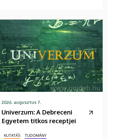
2026. augusztus 7.
Univerzum: A Debreceni
Egyetem titkos receptjei
KUTATÁS
TUDOMÁNY