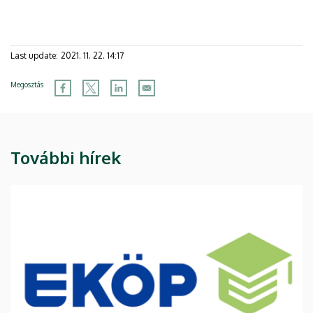
Last update:
2021. 11. 22. 14:17
Megosztás
További hírek