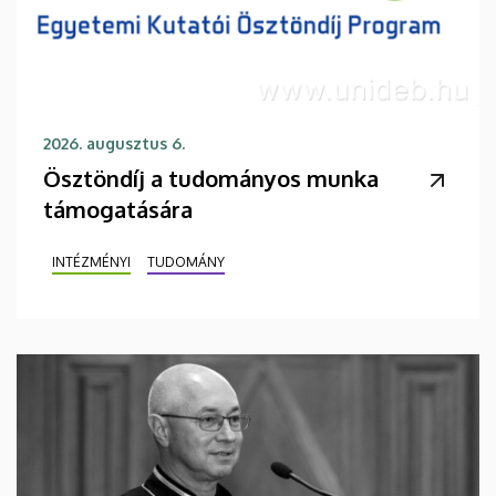
2026. augusztus 6.
Ösztöndíj a tudományos munka
támogatására
INTÉZMÉNYI
TUDOMÁNY