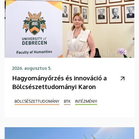
2026. augusztus 5.
Hagyományőrzés és innováció a
Bölcsészettudományi Karon
BÖLCSÉSZETTUDOMÁNY
BTK
INTÉZMÉNYI