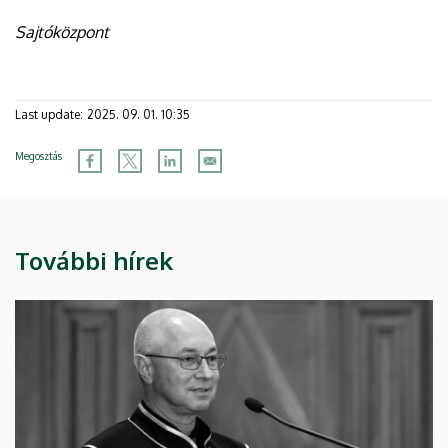
Sajtóközpont
Last update:
2025. 09. 01. 10:35
Megosztás
További hírek