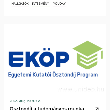
HALLGATÓK
INTÉZMÉNYI
YOUDAY
2026. augusztus 6.
Ösztöndíj a tudományos munka