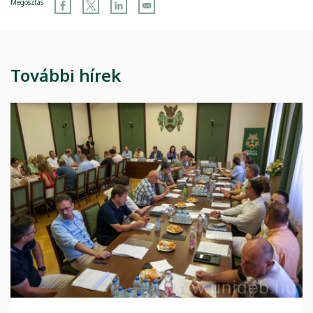
Megosztás
További hírek