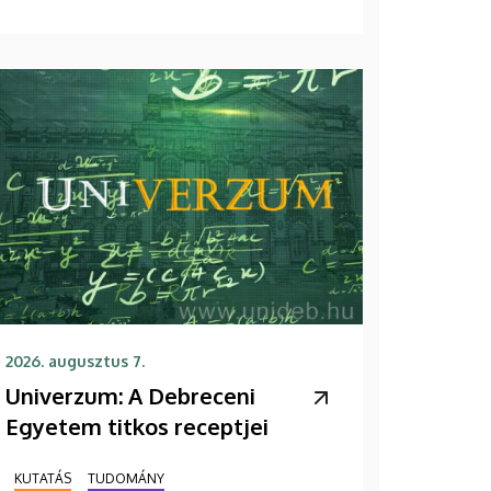
2026. augusztus 7.
Univerzum: A Debreceni
Egyetem titkos receptjei
KUTATÁS
TUDOMÁNY