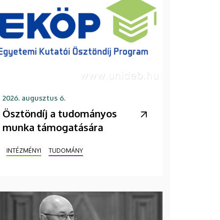
2026. augusztus 6.
Ösztöndíj a tudományos
munka támogatására
INTÉZMÉNYI
TUDOMÁNY