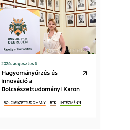
2026. augusztus 5.
Hagyományőrzés és
innováció a
Bölcsészettudományi Karon
BÖLCSÉSZETTUDOMÁNY
BTK
INTÉZMÉNYI