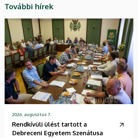
További hírek
2026. augusztus 7.
Rendkívüli ülést tartott a
Debreceni Egyetem Szenátusa