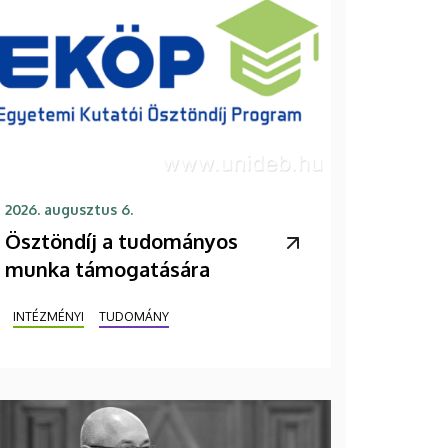
2026. augusztus 6.
Ösztöndíj a tudományos
munka támogatására
INTÉZMÉNYI
TUDOMÁNY