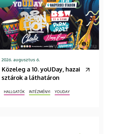
2026. augusztus 6.
Közeleg a 10. yoUDay, hazai
sztárok a láthatáron
HALLGATÓK
INTÉZMÉNYI
YOUDAY