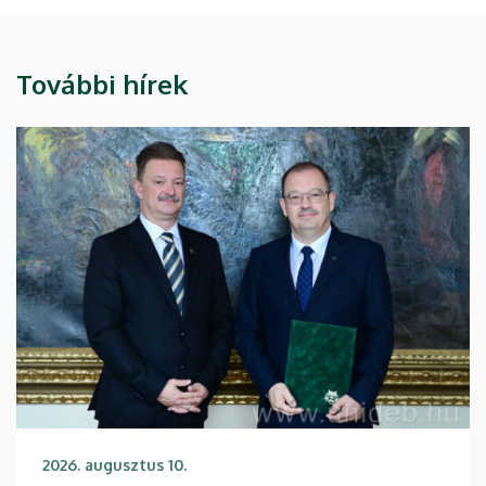
További hírek
2026. augusztus 10.