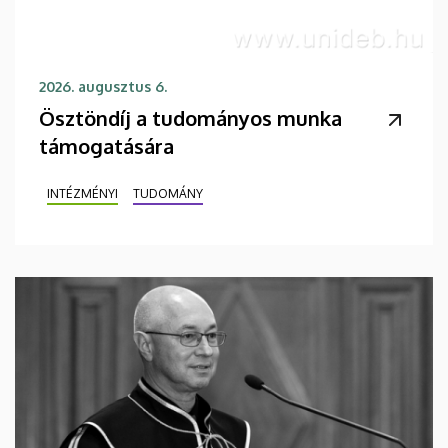
2026. augusztus 6.
Ösztöndíj a tudományos munka
támogatására
INTÉZMÉNYI
TUDOMÁNY