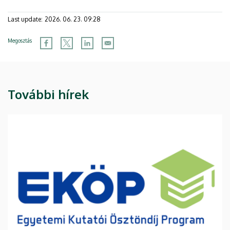
Last update:
2026. 06. 23. 09:28
Megosztás
További hírek