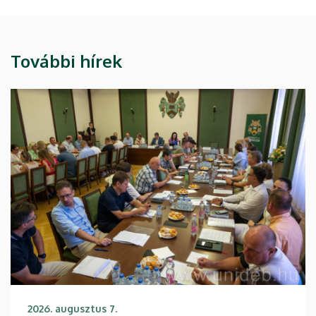
További hírek
2026. augusztus 7.