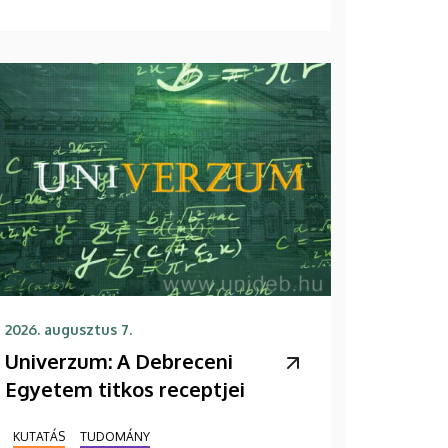
2026. augusztus 7.
Univerzum: A Debreceni
Egyetem titkos receptjei
KUTATÁS
TUDOMÁNY