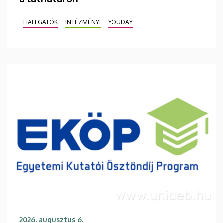
HALLGATÓK
INTÉZMÉNYI
YOUDAY
2026. augusztus 6.