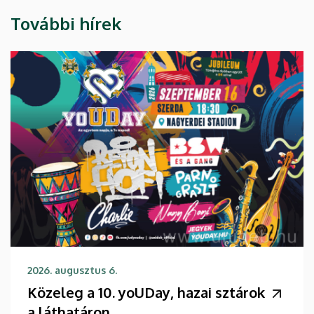
További hírek
2026. augusztus 6.
Közeleg a 10. yoUDay, hazai sztárok
a láthatáron