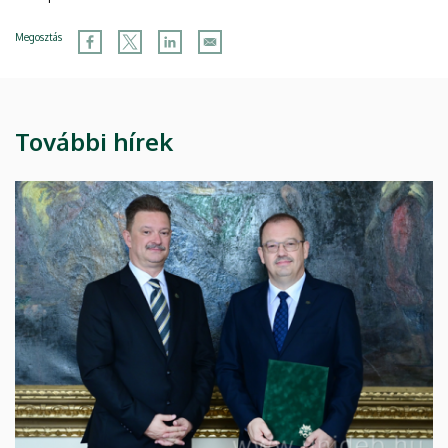
Megosztás
További hírek