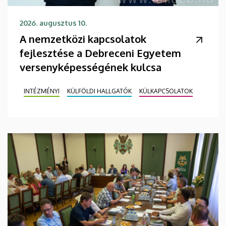
2026. augusztus 10.
A nemzetközi kapcsolatok
fejlesztése a Debreceni Egyetem
versenyképességének kulcsa
INTÉZMÉNYI
KÜLFÖLDI HALLGATÓK
KÜLKAPCSOLATOK