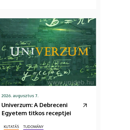
2026. augusztus 7.
Univerzum: A Debreceni
Egyetem titkos receptjei
KUTATÁS
TUDOMÁNY