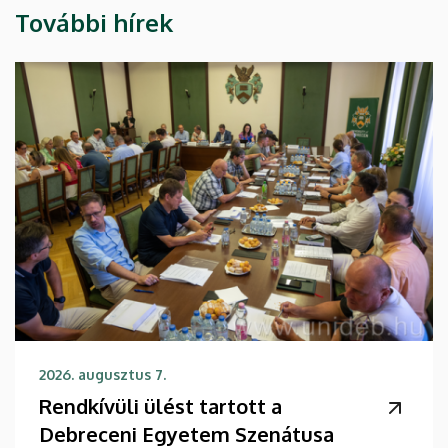
További hírek
2026. augusztus 7.
Rendkívüli ülést tartott a
Debreceni Egyetem Szenátusa