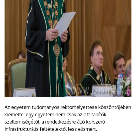
Az egyetem tudományos rektorhelyettese köszöntőjében
kiemelte: egy egyetem nem csak az ott tanítók
szellemiségétől, a rendelkezésre álló korszerű
infrastrukturális feltételektől lesz elismert.