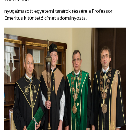
nyugalmazott egyetemi tanárok részére a Professor
Emeritus kitüntető címet adományozta.