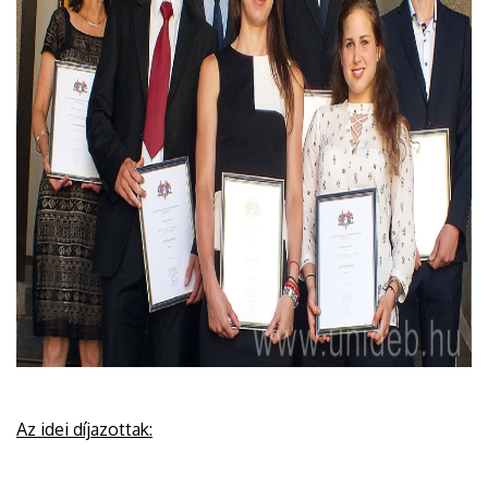
Az idei díjazottak: