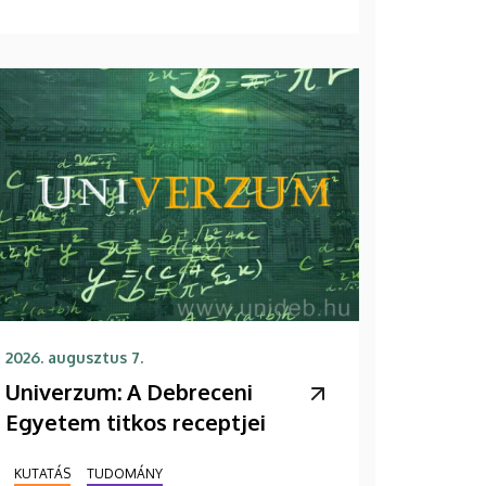
2026. augusztus 7.
Univerzum: A Debreceni
Egyetem titkos receptjei
KUTATÁS
TUDOMÁNY