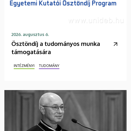
2026. augusztus 6.
Ösztöndíj a tudományos munka
támogatására
INTÉZMÉNYI
TUDOMÁNY