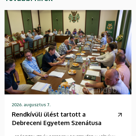
2026. augusztus 7.
Rendkívüli ülést tartott a
Debreceni Egyetem Szenátusa