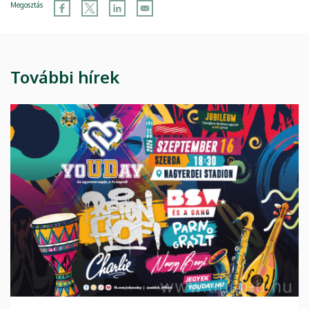
Megosztás
További hírek