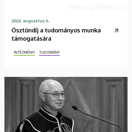
2026. augusztus 6.
Ösztöndíj a tudományos munka
támogatására
INTÉZMÉNYI
TUDOMÁNY