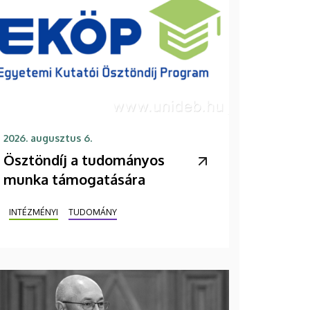
2026. augusztus 6.
Ösztöndíj a tudományos
munka támogatására
INTÉZMÉNYI
TUDOMÁNY