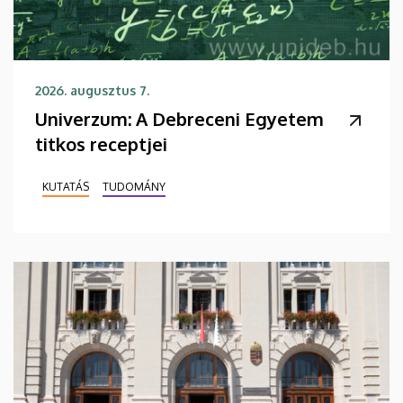
2026. augusztus 7.
Univerzum: A Debreceni Egyetem
titkos receptjei
KUTATÁS
TUDOMÁNY