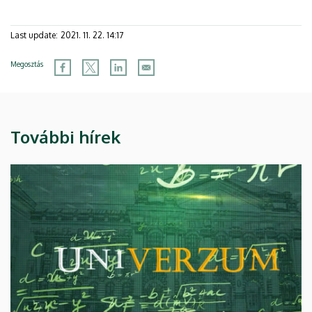
Last update:
2021. 11. 22. 14:17
Megosztás
További hírek