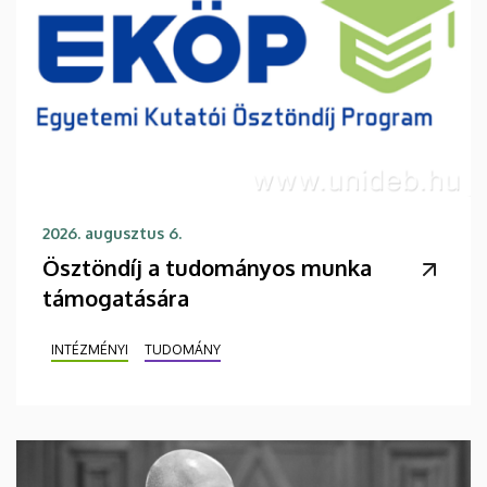
2026. augusztus 6.
Ösztöndíj a tudományos munka
támogatására
INTÉZMÉNYI
TUDOMÁNY