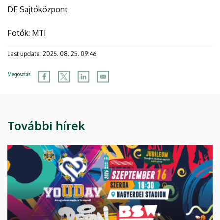
DE Sajtóközpont
Fotók: MTI
Last update:
2025. 08. 25. 09:46
Megosztás
További hírek