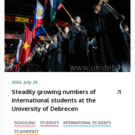
2026. July 29.
Steadily growing numbers of
international students at the
University of Debrecen
SCHOOLING
STUDENTS
INTERNATIONAL STUDENTS
STUDIVERSITY